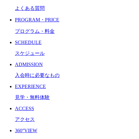
よくある質問
PROGRAM・PRICE
プログラム・料金
SCHEDULE
スケジュール
ADMISSION
入会時に必要なもの
EXPERIENCE
見学・無料体験
ACCESS
アクセス
360°VIEW