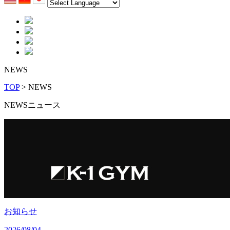
NEWS
TOP
> NEWS
NEWS
ニュース
お知らせ
2026/08/04