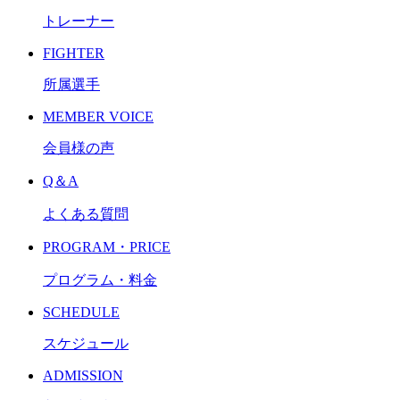
トレーナー
FIGHTER
所属選手
MEMBER VOICE
会員様の声
Q＆A
よくある質問
PROGRAM・PRICE
プログラム・料金
SCHEDULE
スケジュール
ADMISSION