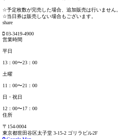
☆予定枚数が完売した場合、追加販売は行いません。
☆当日券は販売しない場合もございます。
share
03-3419-4900
営業時間
平日
13：00〜23：00
土曜
11：00〜21：00
日・祝日
12：00〜17：00
住所
〒154-0004
東京都世田谷区太子堂 3-15-2 ゴリラビル2F