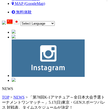
MAP (GoogleMap)
無料体験
NEWS
TOP
>
NEWS
> 「第78回K-1アマチュア～全日本大会予選ト
ーナメントワンマッチ～」5.17(日)東京・GENスポーツパレ
ス 対戦表、タイムスケジュールが決定！