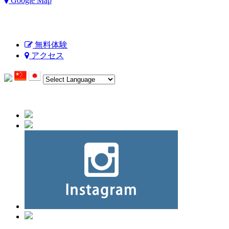
Google Map
無料体験
アクセス