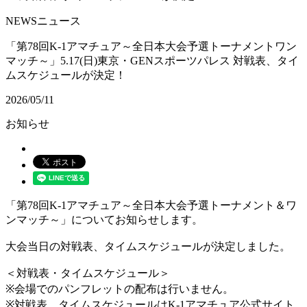
NEWS
ニュース
「第78回K-1アマチュア～全日本大会予選トーナメントワン
マッチ～」5.17(日)東京・GENスポーツパレス 対戦表、タイ
ムスケジュールが決定！
2026/05/11
お知らせ
「第78回K-1アマチュア～全日本大会予選トーナメント＆ワ
ンマッチ～」についてお知らせします。
大会当日の対戦表、タイムスケジュールが決定しました。
＜対戦表・タイムスケジュール＞
※会場でのパンフレットの配布は行いません。
※対戦表、タイムスケジュールはK-1アマチュア公式サイト