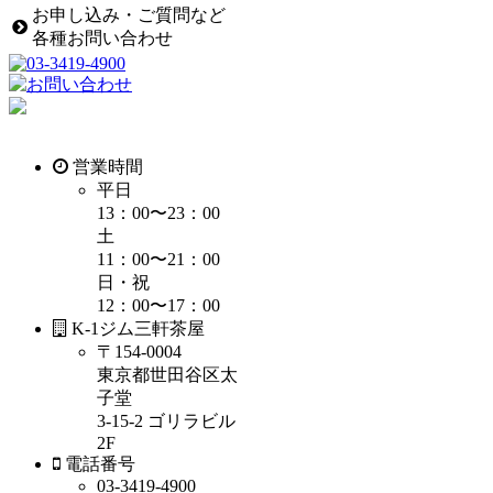
お申し込み・ご質問など
各種お問い合わせ
営業時間
平日
13：00〜23：00
土
11：00〜21：00
日・祝
12：00〜17：00
K-1ジム三軒茶屋
〒154-0004
東京都世田谷区太
子堂
3-15-2 ゴリラビル
2F
電話番号
03-3419-4900