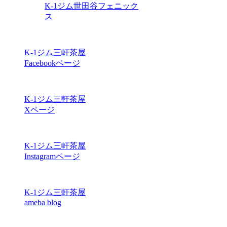
K-1ジム世田谷フェニック
ス
K-1ジム三軒茶屋
Facebookページ
K-1ジム三軒茶屋
Xページ
K-1ジム三軒茶屋
Instagramページ
K-1ジム三軒茶屋
ameba blog