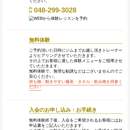
ください。
048-299-3028
無料体験
ご予約頂いた日時にジムまでお越し頂きトレーナー
よりヒアリングさせていただきます。
その上でお客様に適した体験メニューをご指導させ
ていただきます。
無料体験で、無理な勧誘などはございませんのでご
安心ください。
持ち物：動きやすい服装・タオル・飲み物を持参く
ださい
入会のお申し込み・お手続き
無料体験終了後、入会をご希望されるお客様にはお
申込書をご記入いただきます。