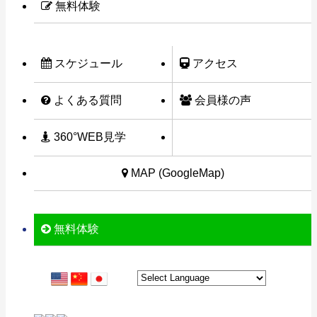
無料体験
スケジュール
アクセス
よくある質問
会員様の声
360°WEB見学
MAP (GoogleMap)
無料体験