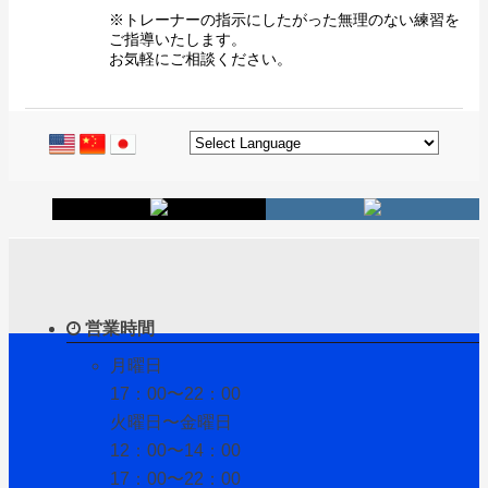
※トレーナーの指示にしたがった無理のない練習を
ご指導いたします。
お気軽にご相談ください。
営業時間
月曜日
17：00〜22：00
火曜日〜金曜日
12：00〜14：00
17：00〜22：00