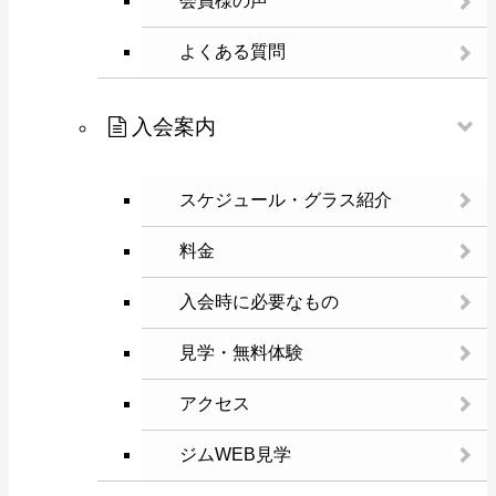
会員様の声
よくある質問
入会案内
スケジュール・グラス紹介
料金
入会時に必要なもの
見学・無料体験
アクセス
ジムWEB見学