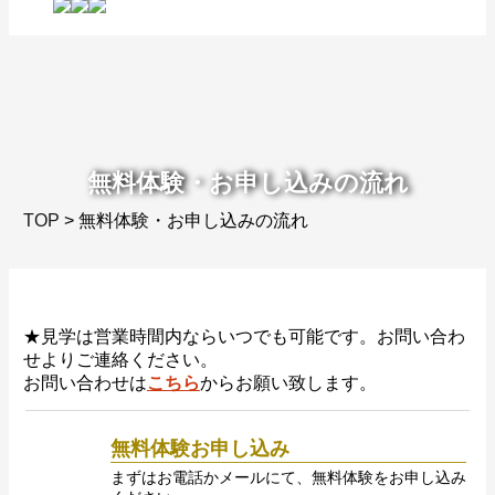
無料体験・お申し込みの流れ
TOP
> 無料体験・お申し込みの流れ
CONTACT
無料体験のお申し込み
★見学は営業時間内ならいつでも可能です。お問い合わ
せよりご連絡ください。
お問い合わせは
こちら
からお願い致します。
無料体験お申し込み
まずはお電話かメールにて、無料体験をお申し込み