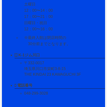
土曜日
12：00〜14：00
17：00〜21：00
日曜日・祝日
12：00〜16：00
※最終入館は閉店時間の
30分前までとなります。
K-1ジム川口
〒332-0017
埼玉県川口市栄町3-8-15
THE KINDAI 23 KAWAGUCHI 3F
電話番号
048-299-3028