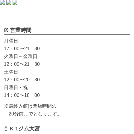
営業時間
月曜日
17：00〜21：30
火曜日～金曜日
12：00〜21：30
土曜日
12：00〜20：30
日曜日・祝
14：00〜18：00
※最終入館は閉店時間の
20分前までとなります。
K-1ジム大宮