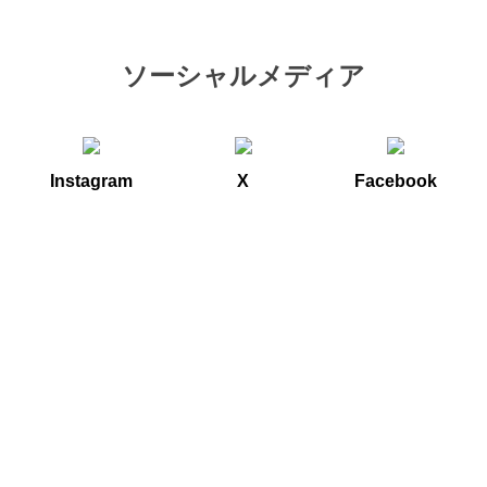
ソーシャルメディア
Instagram
X
Facebook