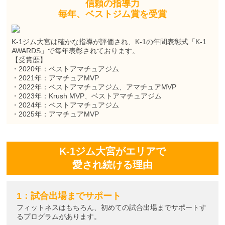
信頼の指導力
毎年、ベストジム賞を受賞
K-1ジム大宮は確かな指導が評価され、K-1の年間表彰式「K-1
AWARDS」で毎年表彰されております。
【受賞歴】
・2020年：ベストアマチュアジム
・2021年：アマチュアMVP
・2022年：ベストアマチュアジム、アマチュアMVP
・2023年：Krush MVP、ベストアマチュアジム
・2024年：ベストアマチュアジム
・2025年：アマチュアMVP
K-1ジム大宮がエリアで
愛され続ける理由
1：試合出場までサポート
フィットネスはもちろん、初めての試合出場までサポートす
るプログラムがあります。