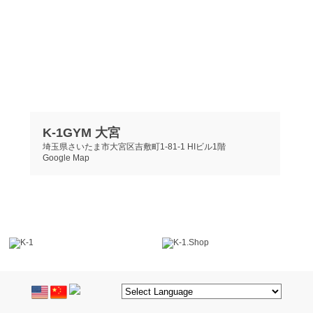
K-1GYM 大宮
埼玉県さいたま市大宮区吉敷町1-81-1 HIビル1階
Google Map